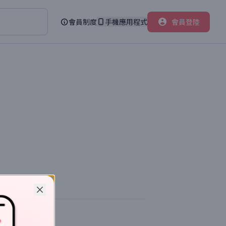
會員制度
手機應用程式
會員登陸