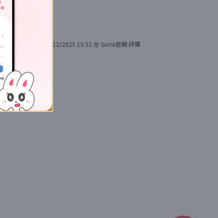
14/12/2025 15:52
在
Sorra官網
評價