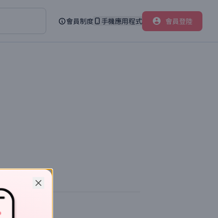
會員制度
手機應用程式
會員登陸