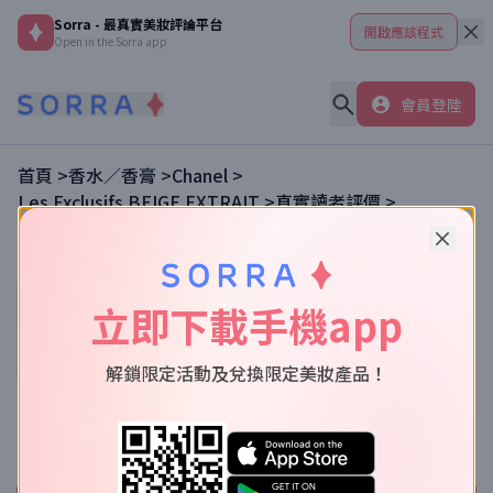
Sorra - 最真實美妝評論平台
開啟應該程式
Open in the Sorra app
會員登陸
首頁 >
香水／香膏
>
Chanel
>
Les Exclusifs BEIGE EXTRAIT
>
真實讀者評價 >
Ha**na
的評價
Chanel
立即下載手機app
Les Exclusifs BEIGE EXTRAIT
Les
Exclusifs BEIGE EXTRAIT
解鎖限定活動及兌換限定美妝產品！
評率:
中性
成份分析
較適合膚質
官方價格
🤔 0% (1)
未知
油肌
-