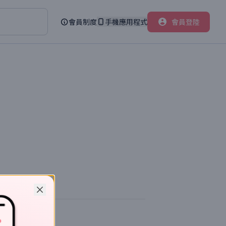
會員制度
手機應用程式
會員登陸