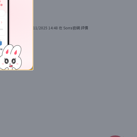
26/11/2025 14:48
在
Sorra官網
評價