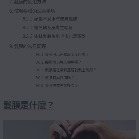
髮膜的使用方法
使用髮膜的注意事項
1. 頭髮不滴水時使用髮膜
2. 避免觸及皮膚生暗瘡
3. 塗抹髮膜後用毛巾包裹頭髮
髮膜的常見問題
髮膜可以在頭皮上使用嗎？
髮膜可以每天使用嗎？
髮膜是在濕髮還是乾髮上使用？
髮膜有副作用嗎？
髮膜需要停留多久？
髮膜是什麼？