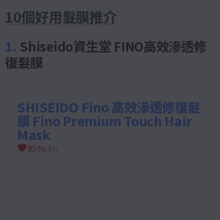
10個好用髮膜推介
1.
Shiseido資生堂 FINO高效滲透修
復髮膜
SHISEIDO Fino 高效滲透修復髮
膜 Fino Premium Touch Hair
Mask
85
%
(
81
)