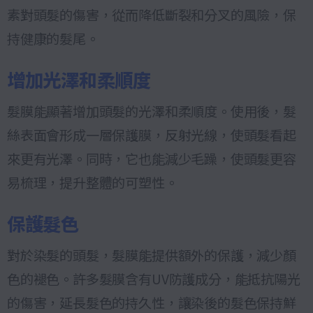
素對頭髮的傷害，從而降低斷裂和分叉的風險，保
持健康的髮尾。
增加光澤和柔順度
髮膜能顯著增加頭髮的光澤和柔順度。使用後，髮
絲表面會形成一層保護膜，反射光線，使頭髮看起
來更有光澤。同時，它也能減少毛躁，使頭髮更容
易梳理，提升整體的可塑性。
保護髮色
對於染髮的頭髮，髮膜能提供額外的保護，減少顏
色的褪色。許多髮膜含有UV防護成分，能抵抗陽光
的傷害，延長髮色的持久性，讓染後的髮色保持鮮