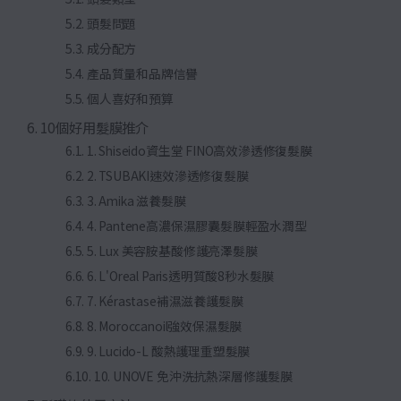
頭髮問題
成分配方
產品質量和品牌信譽
個人喜好和預算
10個好用髮膜推介
1. Shiseido資生堂 FINO高效滲透修復髮膜
2. TSUBAKI速效滲透修復髮膜
3. Amika 滋養髮膜
4. Pantene高濃保濕膠囊髮膜輕盈水潤型
5. Lux 美容胺基酸修護亮澤髮膜
6. L'Oreal Paris透明質酸8秒水髮膜
7. Kérastase補濕滋養護髮膜
8. Moroccanoil強效保濕髮膜
9. Lucido-L 酸熱護理重塑髮膜
10. UNOVE 免沖洗抗熱深層修護髮膜