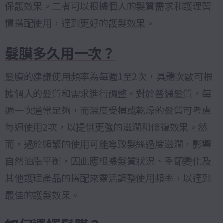
保護效果。二者可以根據個人的髮質需求和護理習
慣搭配使用，達到更好的護髮效果。
髮膜多久用一次？
髮膜的建議使用頻率為每週1至2次，具體次數可根
據個人的髮質和需求進行調整。對於普通髮質，每
週一次通常足夠，而深度受損或乾燥的髮質可考慮
每週使用2次，以提供更強的滋潤和修復效果。然
而，過於頻繁的使用可能導致髮絲過度滋潤，影響
自然油脂平衡，因此應根據髮質狀況、季節變化及
其他護理產品的搭配來靈活調整使用頻率，以達到
最佳的護髮效果。