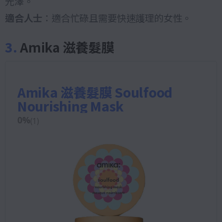
光澤。
適合人士
：適合忙碌且需要快速護理的女性。
3.
Amika 滋養髮膜
Amika 滋養髮膜 Soulfood
Nourishing Mask
0
%
(
1
)