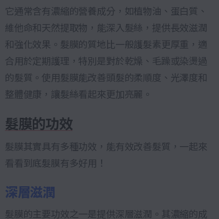
它通常含有濃縮的營養成分，如植物油、蛋白質、
維他命和天然提取物，能深入髮絲，提供長效滋潤
和強化效果。髮膜的質地比一般護髮素更厚重，適
合用於定期護理，特別是對於乾燥、毛躁或染燙過
的髮質。使用髮膜能改善頭髮的柔順度、光澤度和
整體健康，讓髮絲看起來更加亮麗。
髮膜的功效
髮膜其實具有多種功效，能有效改善髮質，一起來
看看到底髮膜有多好用！
深層滋潤
髮膜的主要功效之一是提供深層滋潤。其濃縮的成