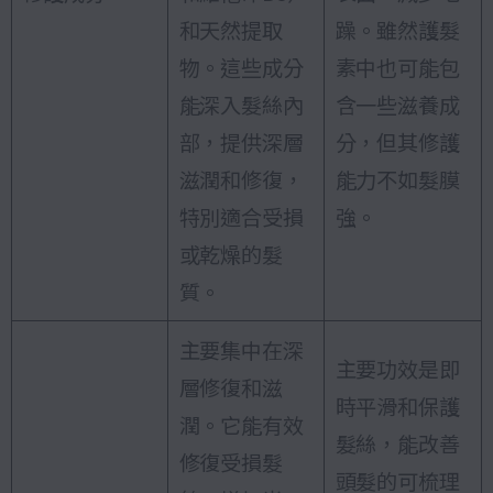
和天然提取
躁。雖然護髮
物。這些成分
素中也可能包
能深入髮絲內
含一些滋養成
部，提供深層
分，但其修護
滋潤和修復，
能力不如髮膜
特別適合受損
強。
或乾燥的髮
質。
主要集中在深
主要功效是即
層修復和滋
時平滑和保護
潤。它能有效
髮絲，能改善
修復受損髮
頭髮的可梳理