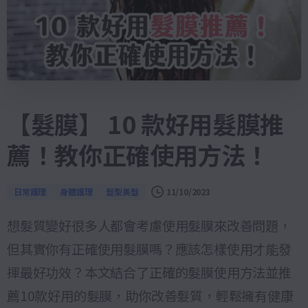
【髮膜】 10 款好用髮膜推
薦！教你正確使用方法！
日常護理
身體護理
髮型美髮
11/10/2023
想髮質變好很多人都會考慮使用髮膜來改善問題，
但其實你有正確使用髮膜嗎？應該怎樣使用才能發
揮最好功效？本文結合了正確的髮膜使用方法並推
薦10款好用的髮膜，助你改善髮質，輕鬆擁有健康