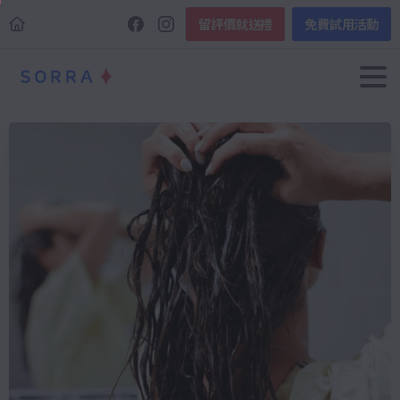
留評價就送禮
免費試用活動