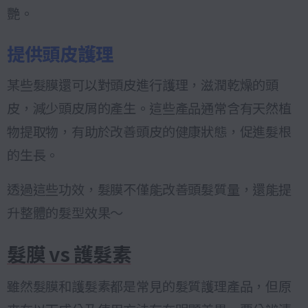
艷。
提供頭皮護理
某些髮膜還可以對頭皮進行護理，滋潤乾燥的頭
皮，減少頭皮屑的產生。這些產品通常含有天然植
物提取物，有助於改善頭皮的健康狀態，促進髮根
的生長。
透過這些功效，髮膜不僅能改善頭髮質量，還能提
升整體的髮型效果～
髮膜 vs 護髮素
雖然髮膜和護髮素都是常見的髮質護理產品，但原