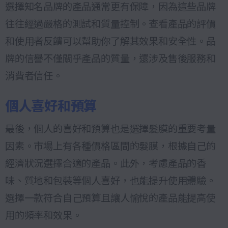
選擇知名品牌的產品通常更有保障，因為這些品牌
往往經過嚴格的測試和質量控制。查看產品的評價
和使用者反饋可以幫助你了解其效果和安全性。品
牌的信譽不僅關乎產品的質量，還涉及售後服務和
消費者信任。
個人喜好和預算
最後，個人的喜好和預算也是選擇髮膜的重要考量
因素。市場上有各種價格區間的髮膜，根據自己的
經濟狀況選擇合適的產品。此外，考慮產品的香
味、質地和包裝等個人喜好，也能提升使用體驗。
選擇一款符合自己預算且讓人愉悅的產品能提高使
用的頻率和效果。